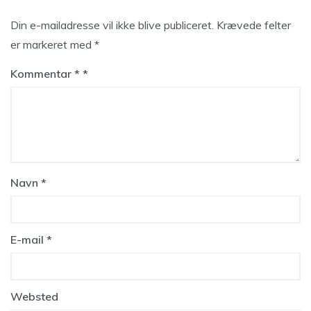
Din e-mailadresse vil ikke blive publiceret.
Krævede felter
er markeret med
*
Kommentar
*
Navn
*
E-mail
*
Websted