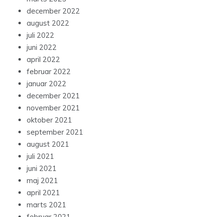
december 2022
august 2022
juli 2022
juni 2022
april 2022
februar 2022
januar 2022
december 2021
november 2021
oktober 2021
september 2021
august 2021
juli 2021
juni 2021
maj 2021
april 2021
marts 2021
februar 2021