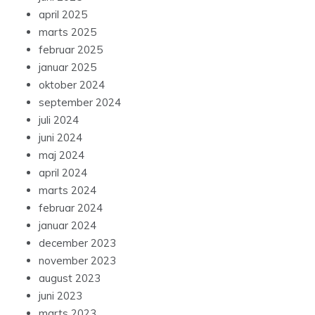
april 2025
marts 2025
februar 2025
januar 2025
oktober 2024
september 2024
juli 2024
juni 2024
maj 2024
april 2024
marts 2024
februar 2024
januar 2024
december 2023
november 2023
august 2023
juni 2023
marts 2023