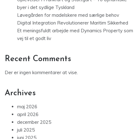
byer i det sydlige Tyskland
Løvegården for madelskere med særlige behov
Digital Integration Revolutionerer Maritim Sikkerhed
Et meningsfuldt arbejde med Dynamics Property som
vej til et godt liv
Recent Comments
Der er ingen kommentarer at vise.
Archives
maj 2026
april 2026
december 2025
juli 2025
juni 2025