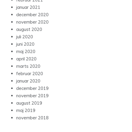
januar 2021
december 2020
november 2020
august 2020
juli 2020
juni 2020
maj 2020
april 2020
marts 2020
februar 2020
januar 2020
december 2019
november 2019
august 2019
maj 2019
november 2018