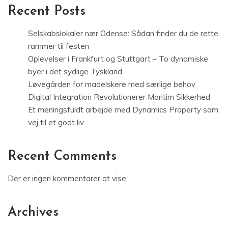
Recent Posts
Selskabslokaler nær Odense: Sådan finder du de rette
rammer til festen
Oplevelser i Frankfurt og Stuttgart – To dynamiske
byer i det sydlige Tyskland
Løvegården for madelskere med særlige behov
Digital Integration Revolutionerer Maritim Sikkerhed
Et meningsfuldt arbejde med Dynamics Property som
vej til et godt liv
Recent Comments
Der er ingen kommentarer at vise.
Archives