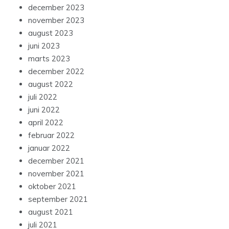
december 2023
november 2023
august 2023
juni 2023
marts 2023
december 2022
august 2022
juli 2022
juni 2022
april 2022
februar 2022
januar 2022
december 2021
november 2021
oktober 2021
september 2021
august 2021
juli 2021