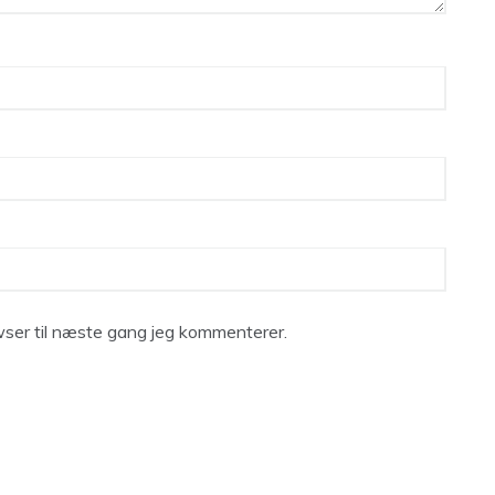
ser til næste gang jeg kommenterer.