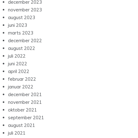
december 2023
november 2023
august 2023
juni 2023
marts 2023
december 2022
august 2022
juli 2022
juni 2022
april 2022
februar 2022
januar 2022
december 2021
november 2021
oktober 2021
september 2021
august 2021
juli 2021