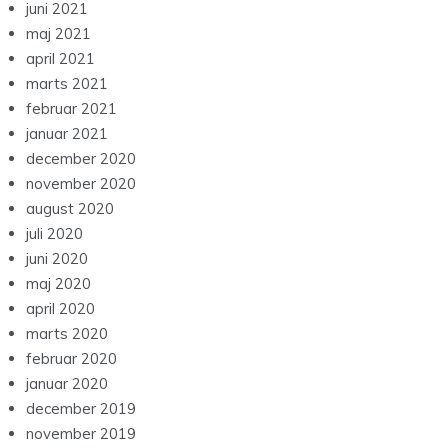
juni 2021
maj 2021
april 2021
marts 2021
februar 2021
januar 2021
december 2020
november 2020
august 2020
juli 2020
juni 2020
maj 2020
april 2020
marts 2020
februar 2020
januar 2020
december 2019
november 2019