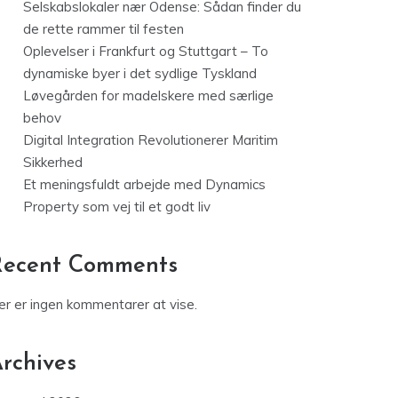
Selskabslokaler nær Odense: Sådan finder du
de rette rammer til festen
Oplevelser i Frankfurt og Stuttgart – To
dynamiske byer i det sydlige Tyskland
Løvegården for madelskere med særlige
behov
Digital Integration Revolutionerer Maritim
Sikkerhed
Et meningsfuldt arbejde med Dynamics
Property som vej til et godt liv
Recent Comments
er er ingen kommentarer at vise.
rchives