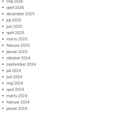
maj 2026
april 2026
december 2025
juli 2025
juni 2025
april 2025
marts 2025
februar 2025
januar 2025
oktober 2024
september 2024
juli 2024
juni 2024
maj 2024
april 2024
marts 2024
februar 2024
januar 2024