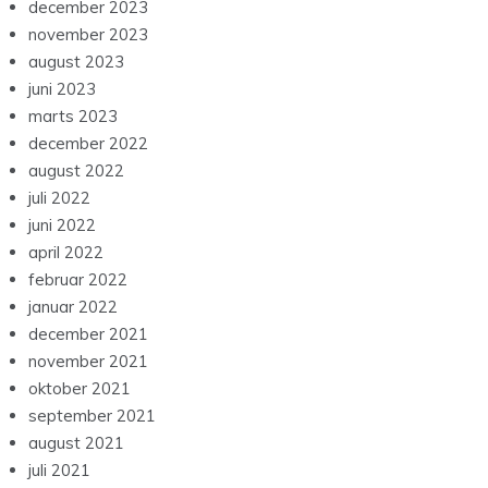
december 2023
november 2023
august 2023
juni 2023
marts 2023
december 2022
august 2022
juli 2022
juni 2022
april 2022
februar 2022
januar 2022
december 2021
november 2021
oktober 2021
september 2021
august 2021
juli 2021