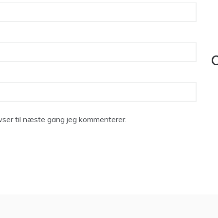
C
ser til næste gang jeg kommenterer.