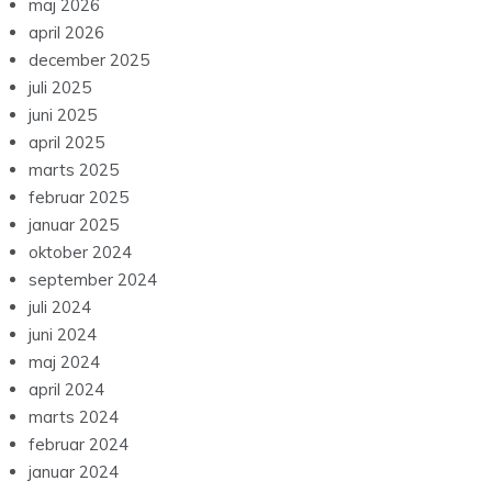
maj 2026
april 2026
december 2025
juli 2025
juni 2025
april 2025
marts 2025
februar 2025
januar 2025
oktober 2024
september 2024
juli 2024
juni 2024
maj 2024
april 2024
marts 2024
februar 2024
januar 2024