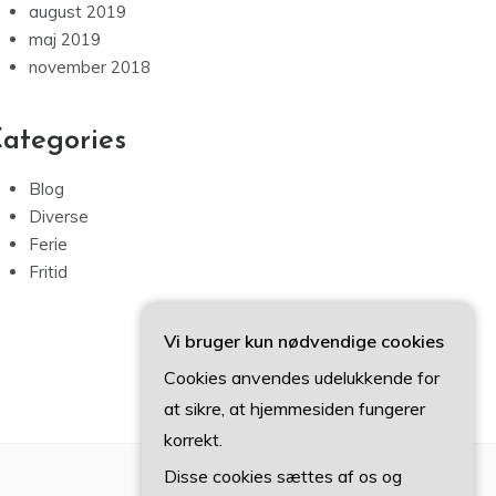
august 2019
maj 2019
november 2018
ategories
Blog
Diverse
Ferie
Fritid
Vi bruger kun nødvendige cookies
Cookies anvendes udelukkende for
at sikre, at hjemmesiden fungerer
korrekt.
Disse cookies sættes af os og