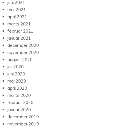
juni 2021
maj 2021
april 2021
marts 2021
februar 2021
januar 2021
december 2020
november 2020
august 2020
juli 2020
juni 2020
maj 2020
april 2020
marts 2020
februar 2020
januar 2020
december 2019
november 2019