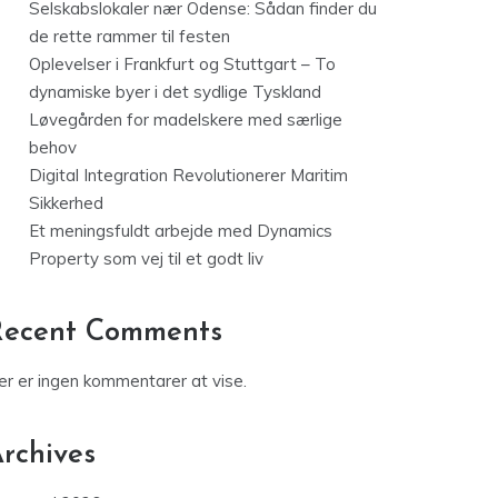
Selskabslokaler nær Odense: Sådan finder du
de rette rammer til festen
Oplevelser i Frankfurt og Stuttgart – To
dynamiske byer i det sydlige Tyskland
Løvegården for madelskere med særlige
behov
Digital Integration Revolutionerer Maritim
Sikkerhed
Et meningsfuldt arbejde med Dynamics
Property som vej til et godt liv
Recent Comments
er er ingen kommentarer at vise.
rchives