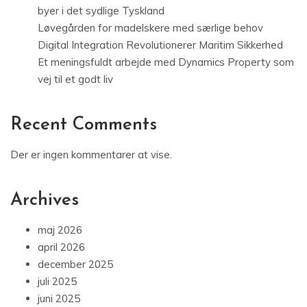
byer i det sydlige Tyskland
Løvegården for madelskere med særlige behov
Digital Integration Revolutionerer Maritim Sikkerhed
Et meningsfuldt arbejde med Dynamics Property som
vej til et godt liv
Recent Comments
Der er ingen kommentarer at vise.
Archives
maj 2026
april 2026
december 2025
juli 2025
juni 2025