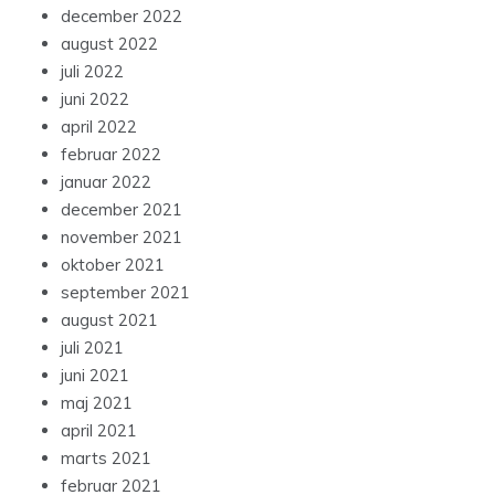
december 2022
august 2022
juli 2022
juni 2022
april 2022
februar 2022
januar 2022
december 2021
november 2021
oktober 2021
september 2021
august 2021
juli 2021
juni 2021
maj 2021
april 2021
marts 2021
februar 2021