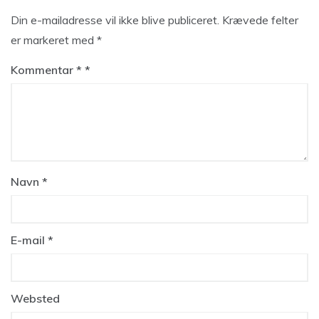
Din e-mailadresse vil ikke blive publiceret.
Krævede felter
er markeret med
*
Kommentar
*
Navn
*
E-mail
*
Websted