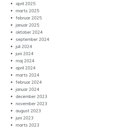
april 2025
marts 2025
februar 2025
januar 2025
oktober 2024
september 2024
juli 2024
juni 2024
maj 2024
april 2024
marts 2024
februar 2024
januar 2024
december 2023
november 2023
august 2023
juni 2023
marts 2023