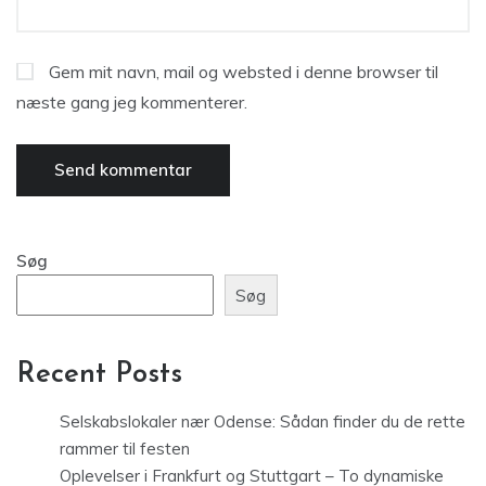
Gem mit navn, mail og websted i denne browser til
næste gang jeg kommenterer.
Søg
Søg
Recent Posts
Selskabslokaler nær Odense: Sådan finder du de rette
rammer til festen
Oplevelser i Frankfurt og Stuttgart – To dynamiske