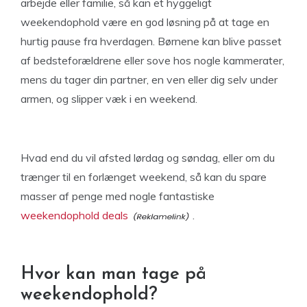
arbejde eller familie, så kan et hyggeligt
weekendophold være en god løsning på at tage en
hurtig pause fra hverdagen. Børnene kan blive passet
af bedsteforældrene eller sove hos nogle kammerater,
mens du tager din partner, en ven eller dig selv under
armen, og slipper væk i en weekend.
Hvad end du vil afsted lørdag og søndag, eller om du
trænger til en forlænget weekend, så kan du spare
masser af penge med nogle fantastiske
weekendophold deals
.
Hvor kan man tage på
weekendophold?