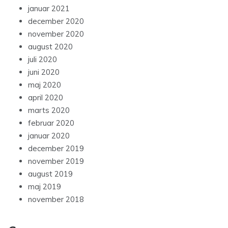
januar 2021
december 2020
november 2020
august 2020
juli 2020
juni 2020
maj 2020
april 2020
marts 2020
februar 2020
januar 2020
december 2019
november 2019
august 2019
maj 2019
november 2018