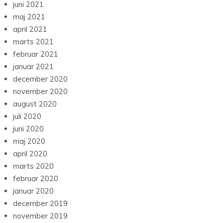
juni 2021
maj 2021
april 2021
marts 2021
februar 2021
januar 2021
december 2020
november 2020
august 2020
juli 2020
juni 2020
maj 2020
april 2020
marts 2020
februar 2020
januar 2020
december 2019
november 2019