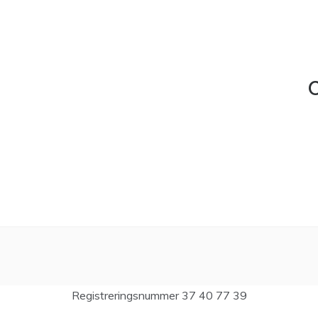
C
Registreringsnummer 37 40 77 39