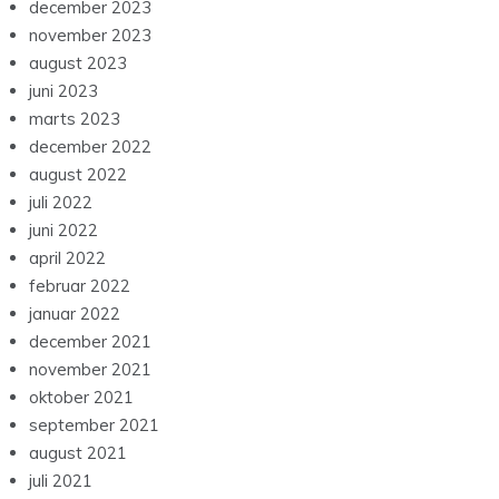
december 2023
november 2023
august 2023
juni 2023
marts 2023
december 2022
august 2022
juli 2022
juni 2022
april 2022
februar 2022
januar 2022
december 2021
november 2021
oktober 2021
september 2021
august 2021
juli 2021