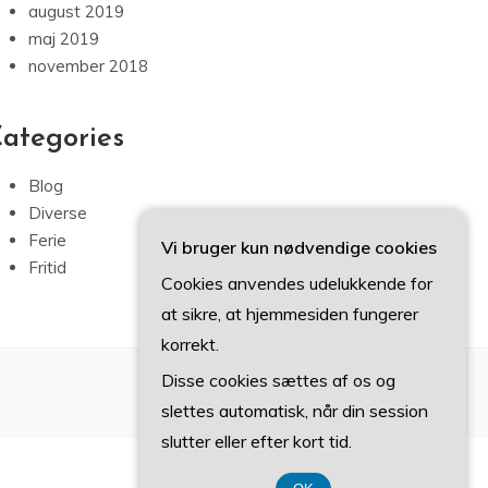
august 2019
maj 2019
november 2018
ategories
Blog
Diverse
Ferie
Vi bruger kun nødvendige cookies
Fritid
Cookies anvendes udelukkende for
at sikre, at hjemmesiden fungerer
korrekt.
Disse cookies sættes af os og
slettes automatisk, når din session
slutter eller efter kort tid.