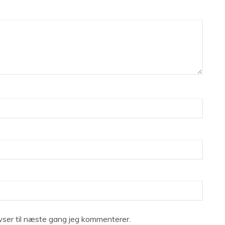
ser til næste gang jeg kommenterer.