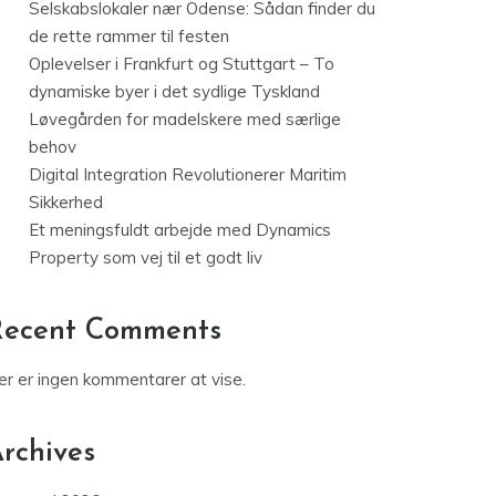
Selskabslokaler nær Odense: Sådan finder du
de rette rammer til festen
Oplevelser i Frankfurt og Stuttgart – To
dynamiske byer i det sydlige Tyskland
Løvegården for madelskere med særlige
behov
Digital Integration Revolutionerer Maritim
Sikkerhed
Et meningsfuldt arbejde med Dynamics
Property som vej til et godt liv
Recent Comments
er er ingen kommentarer at vise.
rchives