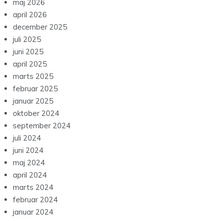
maj 2026
april 2026
december 2025
juli 2025
juni 2025
april 2025
marts 2025
februar 2025
januar 2025
oktober 2024
september 2024
juli 2024
juni 2024
maj 2024
april 2024
marts 2024
februar 2024
januar 2024