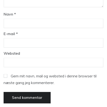
Navn
*
E-mail
*
Websted
Gem mit navn, mail og websted i denne browser til
næste gang jeg kommenterer.