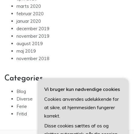
marts 2020
februar 2020
januar 2020
december 2019
november 2019
august 2019
maj 2019
november 2018
Categories
Vi bruger kun nødvendige cookies
Blog
Cookies anvendes udelukkende for
Diverse
Ferie
at sikre, at hjemmesiden fungerer
Fritid
korrekt.
Disse cookies sættes af os og