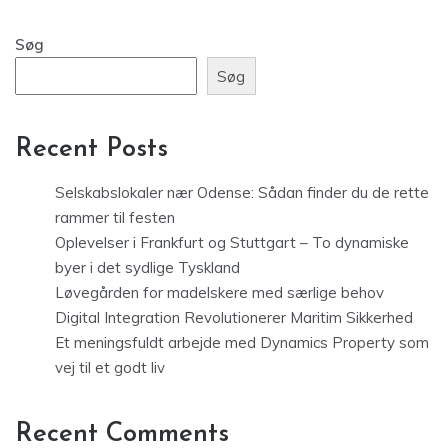
Søg
Søg
Recent Posts
Selskabslokaler nær Odense: Sådan finder du de rette
rammer til festen
Oplevelser i Frankfurt og Stuttgart – To dynamiske
byer i det sydlige Tyskland
Løvegården for madelskere med særlige behov
Digital Integration Revolutionerer Maritim Sikkerhed
Et meningsfuldt arbejde med Dynamics Property som
vej til et godt liv
Recent Comments