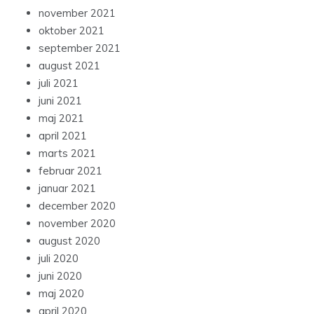
november 2021
oktober 2021
september 2021
august 2021
juli 2021
juni 2021
maj 2021
april 2021
marts 2021
februar 2021
januar 2021
december 2020
november 2020
august 2020
juli 2020
juni 2020
maj 2020
april 2020