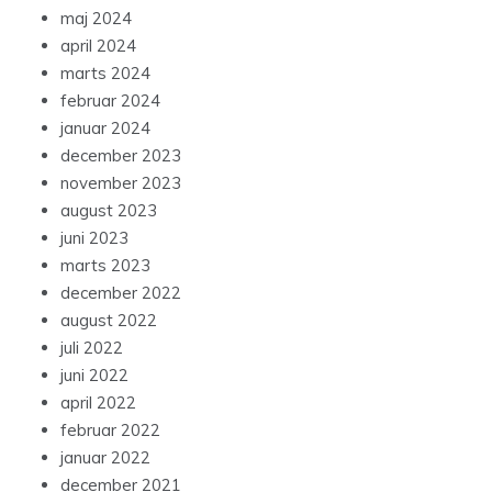
maj 2024
april 2024
marts 2024
februar 2024
januar 2024
december 2023
november 2023
august 2023
juni 2023
marts 2023
december 2022
august 2022
juli 2022
juni 2022
april 2022
februar 2022
januar 2022
december 2021