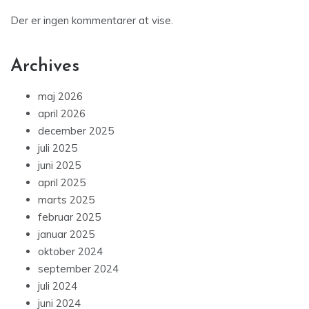
Der er ingen kommentarer at vise.
Archives
maj 2026
april 2026
december 2025
juli 2025
juni 2025
april 2025
marts 2025
februar 2025
januar 2025
oktober 2024
september 2024
juli 2024
juni 2024