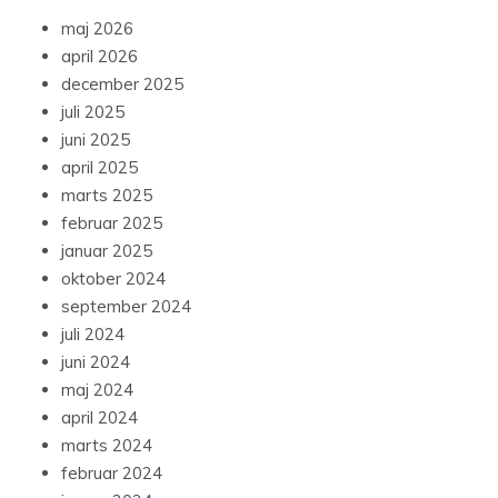
maj 2026
april 2026
december 2025
juli 2025
juni 2025
april 2025
marts 2025
februar 2025
januar 2025
oktober 2024
september 2024
juli 2024
juni 2024
maj 2024
april 2024
marts 2024
februar 2024