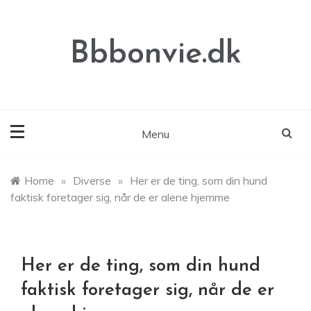
Skip
to
content
Bbbonvie.dk
Menu
Home
»
Diverse
»
Her er de ting, som din hund
faktisk foretager sig, når de er alene hjemme
Her er de ting, som din hund
faktisk foretager sig, når de er