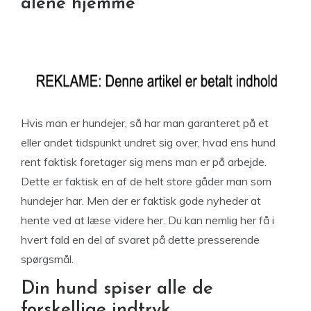
alene hjemme
Hvis man er hundejer, så har man garanteret på et
eller andet tidspunkt undret sig over, hvad ens hund
rent faktisk foretager sig mens man er på arbejde.
Dette er faktisk en af de helt store gåder man som
hundejer har. Men der er faktisk gode nyheder at
hente ved at læse videre her. Du kan nemlig her få i
hvert fald en del af svaret på dette presserende
spørgsmål.
Din hund spiser alle de
forskellige indtryk