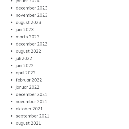
januar 2024
december 2023
november 2023
august 2023
juni 2023
marts 2023
december 2022
august 2022
juli 2022
juni 2022
april 2022
februar 2022
januar 2022
december 2021
november 2021
oktober 2021
september 2021
august 2021