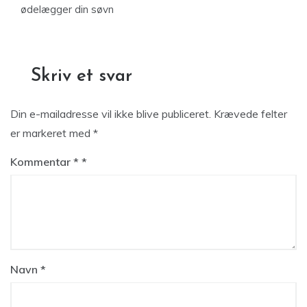
ødelægger din søvn
Skriv et svar
Din e-mailadresse vil ikke blive publiceret.
Krævede felter
er markeret med
*
Kommentar
*
Navn
*