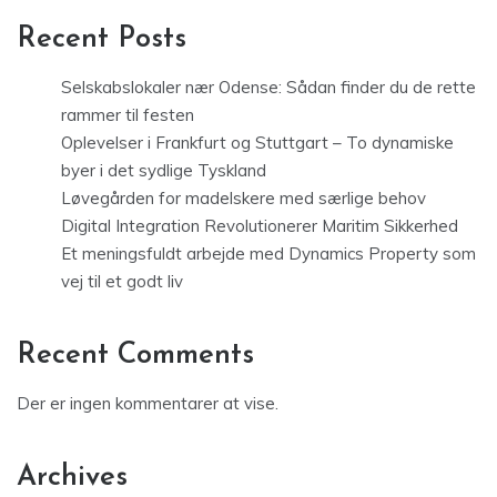
Recent Posts
Selskabslokaler nær Odense: Sådan finder du de rette
rammer til festen
Oplevelser i Frankfurt og Stuttgart – To dynamiske
byer i det sydlige Tyskland
Løvegården for madelskere med særlige behov
Digital Integration Revolutionerer Maritim Sikkerhed
Et meningsfuldt arbejde med Dynamics Property som
vej til et godt liv
Recent Comments
Der er ingen kommentarer at vise.
Archives