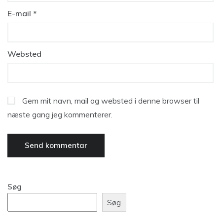
E-mail
*
Websted
Gem mit navn, mail og websted i denne browser til
næste gang jeg kommenterer.
Søg
Søg