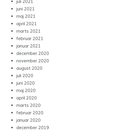
juli 2021
juni 2021
maj 2021
april 2021
marts 2021
februar 2021
januar 2021
december 2020
november 2020
august 2020
juli 2020
juni 2020
maj 2020
april 2020
marts 2020
februar 2020
januar 2020
december 2019