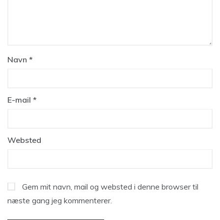
Navn
*
E-mail
*
Websted
Gem mit navn, mail og websted i denne browser til
næste gang jeg kommenterer.