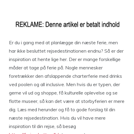
Er du i gang med at planlægge din næste ferie, men
har ikke besluttet rejsedestinationen endnu? Så er der
inspiration at hente lige her. Der er mange forskellige
måder at tage på ferie på. Nogle mennesker
foretrækker den afslappende charte
rferie med drinks
ved poolen og all inclusive. Men hvis du er typen, der
gerne vil ud og shoppe, få kulturelle oplevelse og se
flotte museer, så kan det være at storbyferien er mere
dig. Læs med herunder og få to gode forslag til din
næste
rejsedestination.
Hvis du vil have mere
inspiration til din rejse, så besøg