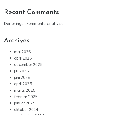
Recent Comments
Der er ingen kommentarer at vise.
Archives
maj 2026
april 2026
december 2025
juli 2025
juni 2025
april 2025
marts 2025
februar 2025
januar 2025
oktober 2024