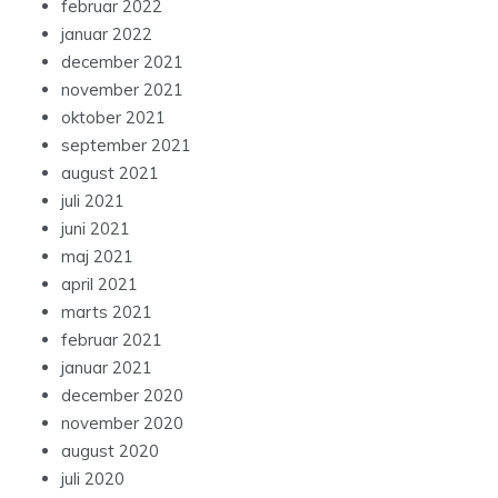
februar 2022
januar 2022
december 2021
november 2021
oktober 2021
september 2021
august 2021
juli 2021
juni 2021
maj 2021
april 2021
marts 2021
februar 2021
januar 2021
december 2020
november 2020
august 2020
juli 2020