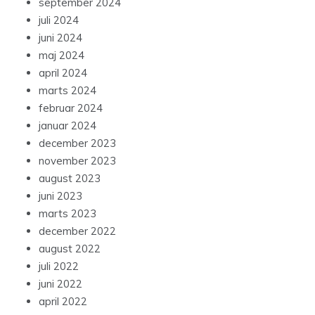
september 2024
juli 2024
juni 2024
maj 2024
april 2024
marts 2024
februar 2024
januar 2024
december 2023
november 2023
august 2023
juni 2023
marts 2023
december 2022
august 2022
juli 2022
juni 2022
april 2022