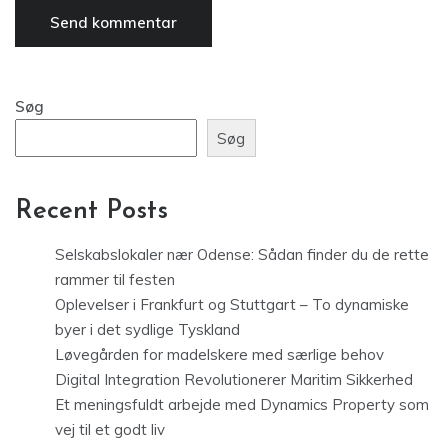
Søg
Søg
Recent Posts
Selskabslokaler nær Odense: Sådan finder du de rette
rammer til festen
Oplevelser i Frankfurt og Stuttgart – To dynamiske
byer i det sydlige Tyskland
Løvegården for madelskere med særlige behov
Digital Integration Revolutionerer Maritim Sikkerhed
Et meningsfuldt arbejde med Dynamics Property som
vej til et godt liv