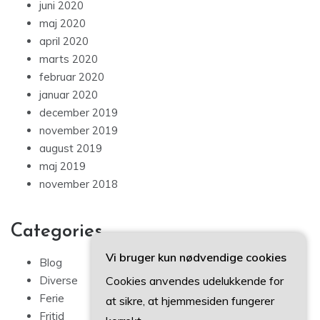
juni 2020
maj 2020
april 2020
marts 2020
februar 2020
januar 2020
december 2019
november 2019
august 2019
maj 2019
november 2018
Categories
Vi bruger kun nødvendige cookies
Blog
Cookies anvendes udelukkende for
Diverse
Ferie
at sikre, at hjemmesiden fungerer
Fritid