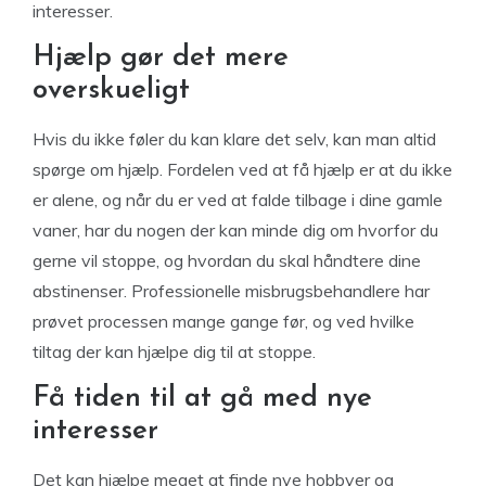
interesser.
Hjælp gør det mere
overskueligt
Hvis du ikke føler du kan klare det selv, kan man altid
spørge om hjælp. Fordelen ved at få hjælp er at du ikke
er alene, og når du er ved at falde tilbage i dine gamle
vaner, har du nogen der kan minde dig om hvorfor du
gerne vil stoppe, og hvordan du skal håndtere dine
abstinenser. Professionelle misbrugsbehandlere har
prøvet processen mange gange før, og ved hvilke
tiltag der kan hjælpe dig til at stoppe.
Få tiden til at gå med nye
interesser
Det kan hjælpe meget at finde nye hobbyer og