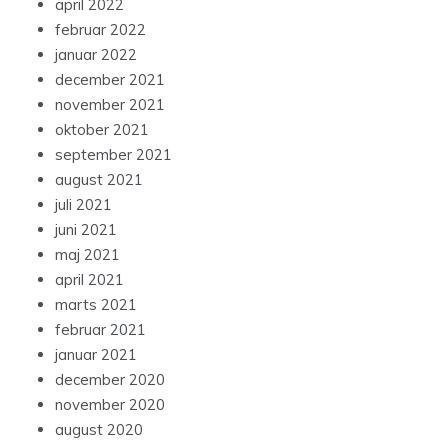
april 2022
februar 2022
januar 2022
december 2021
november 2021
oktober 2021
september 2021
august 2021
juli 2021
juni 2021
maj 2021
april 2021
marts 2021
februar 2021
januar 2021
december 2020
november 2020
august 2020