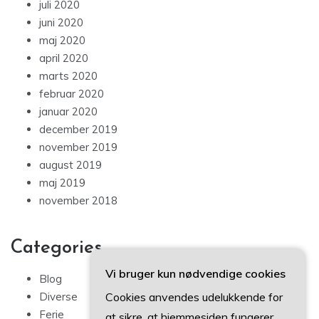
juli 2020
juni 2020
maj 2020
april 2020
marts 2020
februar 2020
januar 2020
december 2019
november 2019
august 2019
maj 2019
november 2018
Categories
Vi bruger kun nødvendige cookies
Blog
Cookies anvendes udelukkende for
Diverse
Ferie
at sikre, at hjemmesiden fungerer