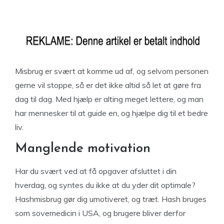
Misbrug er svært at komme ud af, og selvom personen
gerne vil stoppe, så er det ikke altid så let at gøre fra
dag til dag. Med hjælp er alting meget lettere, og man
har mennesker til at guide en, og hjælpe dig til et bedre
liv.
Manglende motivation
Har du svært ved at få opgaver afsluttet i din
hverdag, og syntes du ikke at du yder dit optimale?
Hashmisbrug gør dig umotiveret, og træt. Hash bruges
som sovemedicin i USA, og brugere bliver derfor