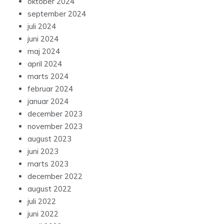
oktober 2024
september 2024
juli 2024
juni 2024
maj 2024
april 2024
marts 2024
februar 2024
januar 2024
december 2023
november 2023
august 2023
juni 2023
marts 2023
december 2022
august 2022
juli 2022
juni 2022