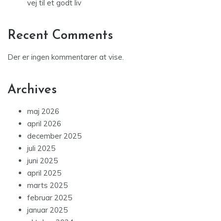
vej til et godt liv
Recent Comments
Der er ingen kommentarer at vise.
Archives
maj 2026
april 2026
december 2025
juli 2025
juni 2025
april 2025
marts 2025
februar 2025
januar 2025