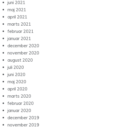
juni 2021
maj 2021
april 2021
marts 2021
februar 2021
januar 2021
december 2020
november 2020
august 2020
juli 2020
juni 2020
maj 2020
april 2020
marts 2020
februar 2020
januar 2020
december 2019
november 2019