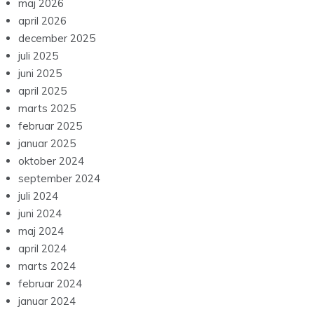
maj 2026
april 2026
december 2025
juli 2025
juni 2025
april 2025
marts 2025
februar 2025
januar 2025
oktober 2024
september 2024
juli 2024
juni 2024
maj 2024
april 2024
marts 2024
februar 2024
januar 2024