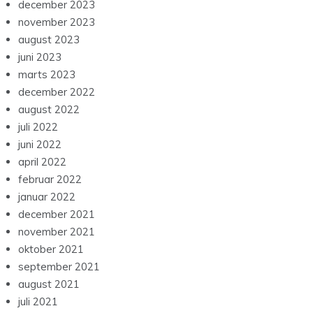
december 2023
november 2023
august 2023
juni 2023
marts 2023
december 2022
august 2022
juli 2022
juni 2022
april 2022
februar 2022
januar 2022
december 2021
november 2021
oktober 2021
september 2021
august 2021
juli 2021