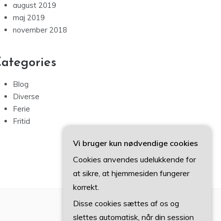
august 2019
maj 2019
november 2018
ategories
Blog
Diverse
Ferie
Fritid
Vi bruger kun nødvendige cookies
Cookies anvendes udelukkende for
at sikre, at hjemmesiden fungerer
korrekt.
Disse cookies sættes af os og
slettes automatisk, når din session