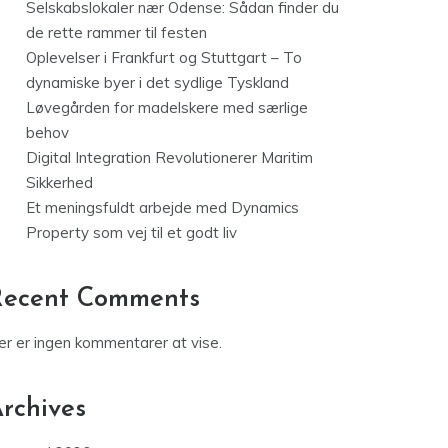
Selskabslokaler nær Odense: Sådan finder du
de rette rammer til festen
Oplevelser i Frankfurt og Stuttgart – To
dynamiske byer i det sydlige Tyskland
Løvegården for madelskere med særlige
behov
Digital Integration Revolutionerer Maritim
Sikkerhed
Et meningsfuldt arbejde med Dynamics
Property som vej til et godt liv
Recent Comments
er er ingen kommentarer at vise.
rchives