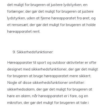
det muligt for brugeren at justere lydstyrken, en
forlænger, der gør det muligt for brugeren at justere
lydstyrken, uden at fjerne høreapparatet fra øret, og
et rensesæt, der gør det muligt for brugeren at holde
høreapparatet rent.
Sikkerhedsfunktioner:
Høreapparater til sport og outdoor aktiviteter er ofte
designet med sikkerhedsfunktioner, der gør det muligt
for brugeren at bruge høreapparatet mere sikkert.
Nogle af disse sikkerhedsfunktioner omfatter:
sikkerhedsalarm, der gør det muligt for brugeren at
høre en alarm, når høreapparatet er i fare, og en
mikrofon, der gør det muligt for brugeren at tale i