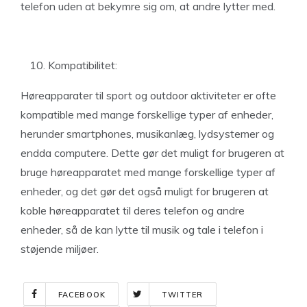
telefon uden at bekymre sig om, at andre lytter med.
Kompatibilitet:
Høreapparater til sport og outdoor aktiviteter er ofte
kompatible med mange forskellige typer af enheder,
herunder smartphones, musikanlæg, lydsystemer og
endda computere. Dette gør det muligt for brugeren at
bruge høreapparatet med mange forskellige typer af
enheder, og det gør det også muligt for brugeren at
koble høreapparatet til deres telefon og andre
enheder, så de kan lytte til musik og tale i telefon i
støjende miljøer.
FACEBOOK
TWITTER