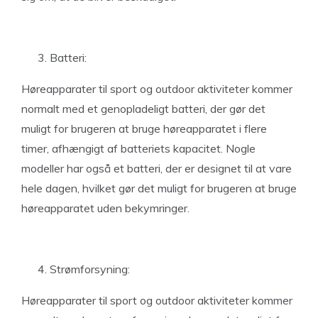
Batteri:
Høreapparater til sport og outdoor aktiviteter kommer
normalt med et genopladeligt batteri, der gør det
muligt for brugeren at bruge høreapparatet i flere
timer, afhængigt af batteriets kapacitet. Nogle
modeller har også et batteri, der er designet til at vare
hele dagen, hvilket gør det muligt for brugeren at bruge
høreapparatet uden bekymringer.
Strømforsyning:
Høreapparater til sport og outdoor aktiviteter kommer