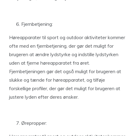
Fjernbetjening:
Høreapparater til sport og outdoor aktiviteter kommer
ofte med en fjernbetjening, der gør det muligt for
brugeren at ændre lydstyrke og indstille lydstyrken
uden at fjerne høreapparatet fra øret.
Fjernbetjeningen gør det også muligt for brugeren at
slukke og tænde for høreapparatet, og tilføje
forskellige profiler, der gør det muligt for brugeren at
justere lyden efter deres ønsker.
Ørepropper: