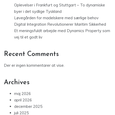
Oplevelser i Frankfurt og Stuttgart – To dynamiske
byer i det sydlige Tyskland
Løvegården for madelskere med særlige behov
Digital Integration Revolutionerer Maritim Sikkerhed
Et meningsfuldt arbejde med Dynamics Property som
vej til et godt liv
Recent Comments
Der er ingen kommentarer at vise.
Archives
maj 2026
april 2026
december 2025
juli 2025