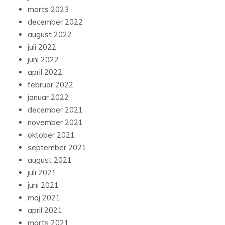
marts 2023
december 2022
august 2022
juli 2022
juni 2022
april 2022
februar 2022
januar 2022
december 2021
november 2021
oktober 2021
september 2021
august 2021
juli 2021
juni 2021
maj 2021
april 2021
marts 2021