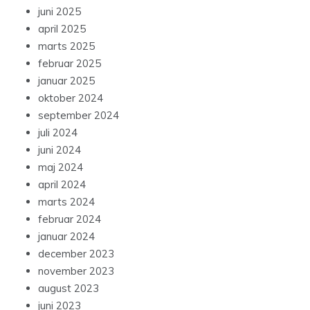
juni 2025
april 2025
marts 2025
februar 2025
januar 2025
oktober 2024
september 2024
juli 2024
juni 2024
maj 2024
april 2024
marts 2024
februar 2024
januar 2024
december 2023
november 2023
august 2023
juni 2023