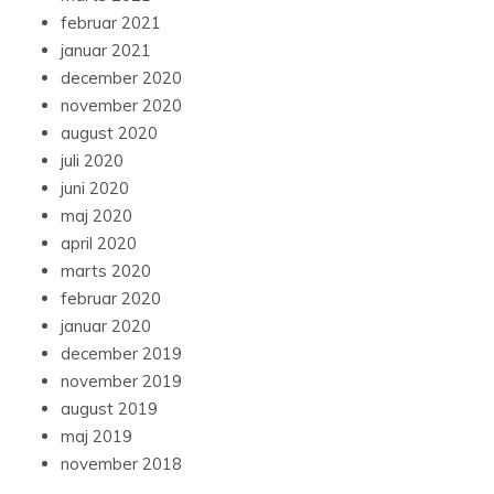
februar 2021
januar 2021
december 2020
november 2020
august 2020
juli 2020
juni 2020
maj 2020
april 2020
marts 2020
februar 2020
januar 2020
december 2019
november 2019
august 2019
maj 2019
november 2018