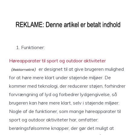
Funktioner:
Høreapparater til sport og outdoor aktiviteter
er designet til at give brugeren mulighed
for at høre mere klart under støjende miljøer. De
kommer med teknologi, der reducerer støjen, forhindrer
forvrængning af lyd og forbedrer lydgengivelse, så
brugeren kan høre mere klart, selv i støjende miljøer.
Nogle af de funktioner, som mange høreapparater til
sport og outdoor aktiviteter har, omfatter:
berøringsfølsomme knapper, der gør det muligt at