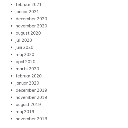
februar 2021
januar 2021
december 2020
november 2020
august 2020
juli 2020
juni 2020
maj 2020
april 2020
marts 2020
februar 2020
januar 2020
december 2019
november 2019
august 2019
maj 2019
november 2018