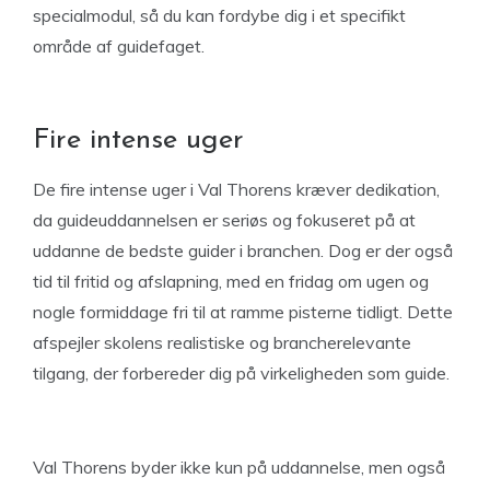
specialmodul, så du kan fordybe dig i et specifikt
område af guidefaget.
Fire intense uger
De fire intense uger i Val Thorens kræver dedikation,
da guideuddannelsen er seriøs og fokuseret på at
uddanne de bedste guider i branchen. Dog er der også
tid til fritid og afslapning, med en fridag om ugen og
nogle formiddage fri til at ramme pisterne tidligt. Dette
afspejler skolens realistiske og brancherelevante
tilgang, der forbereder dig på virkeligheden som guide.
Val Thorens byder ikke kun på uddannelse, men også