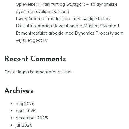
Oplevelser i Frankfurt og Stuttgart – To dynamiske
byer i det sydlige Tyskland
Løvegården for madelskere med særlige behov
Digital Integration Revolutionerer Maritim Sikkerhed
Et meningsfuldt arbejde med Dynamics Property som
vej til et godt liv
Recent Comments
Der er ingen kommentarer at vise.
Archives
maj 2026
april 2026
december 2025
juli 2025