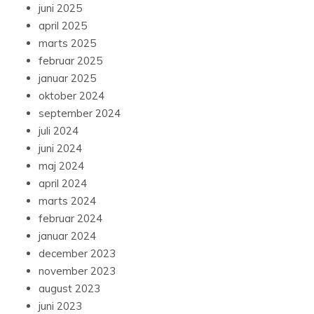
juni 2025
april 2025
marts 2025
februar 2025
januar 2025
oktober 2024
september 2024
juli 2024
juni 2024
maj 2024
april 2024
marts 2024
februar 2024
januar 2024
december 2023
november 2023
august 2023
juni 2023