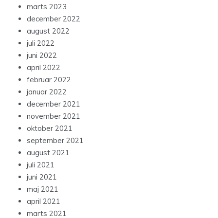
marts 2023
december 2022
august 2022
juli 2022
juni 2022
april 2022
februar 2022
januar 2022
december 2021
november 2021
oktober 2021
september 2021
august 2021
juli 2021
juni 2021
maj 2021
april 2021
marts 2021