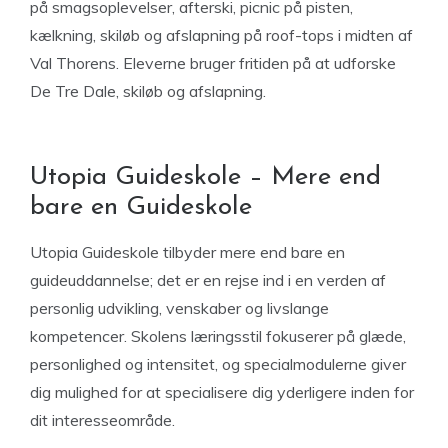
på smagsoplevelser, afterski, picnic på pisten,
kælkning, skiløb og afslapning på roof-tops i midten af
Val Thorens. Eleverne bruger fritiden på at udforske
De Tre Dale, skiløb og afslapning.
Utopia Guideskole – Mere end
bare en Guideskole
Utopia Guideskole tilbyder mere end bare en
guideuddannelse; det er en rejse ind i en verden af
personlig udvikling, venskaber og livslange
kompetencer. Skolens læringsstil fokuserer på glæde,
personlighed og intensitet, og specialmodulerne giver
dig mulighed for at specialisere dig yderligere inden for
dit interesseområde.