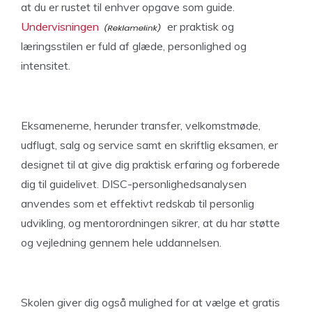
at du er rustet til enhver opgave som guide.
Undervisningen
er praktisk og
læringsstilen er fuld af glæde, personlighed og
intensitet.
Eksamenerne, herunder transfer, velkomstmøde,
udflugt, salg og service samt en skriftlig eksamen, er
designet til at give dig praktisk erfaring og forberede
dig til guidelivet. DISC-personlighedsanalysen
anvendes som et effektivt redskab til personlig
udvikling, og mentorordningen sikrer, at du har støtte
og vejledning gennem hele uddannelsen.
Skolen giver dig også mulighed for at vælge et gratis