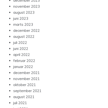
december 2023
november 2023
august 2023
juni 2023
marts 2023
december 2022
august 2022
juli 2022
juni 2022
april 2022
februar 2022
januar 2022
december 2021
november 2021
oktober 2021
september 2021
august 2021
juli 2021