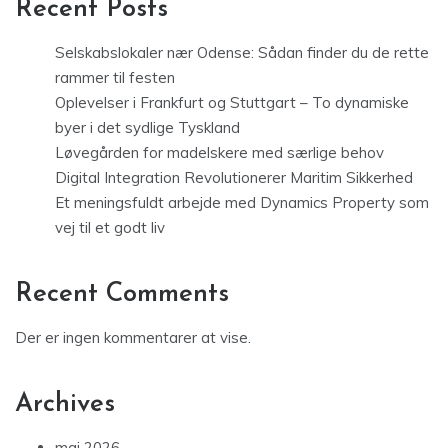
Recent Posts
Selskabslokaler nær Odense: Sådan finder du de rette
rammer til festen
Oplevelser i Frankfurt og Stuttgart – To dynamiske
byer i det sydlige Tyskland
Løvegården for madelskere med særlige behov
Digital Integration Revolutionerer Maritim Sikkerhed
Et meningsfuldt arbejde med Dynamics Property som
vej til et godt liv
Recent Comments
Der er ingen kommentarer at vise.
Archives
maj 2026