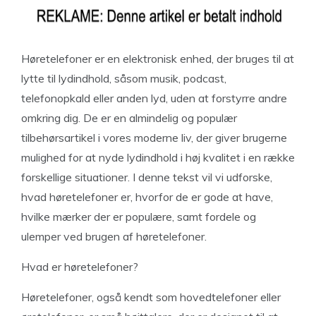
Høretelefoner er en elektronisk enhed, der bruges til at
lytte til lydindhold, såsom musik, podcast,
telefonopkald eller anden lyd, uden at forstyrre andre
omkring dig. De er en almindelig og populær
tilbehørsartikel i vores moderne liv, der giver brugerne
mulighed for at nyde lydindhold i høj kvalitet i en række
forskellige situationer. I denne tekst vil vi udforske,
hvad høretelefoner er, hvorfor de er gode at have,
hvilke mærker der er populære, samt fordele og
ulemper ved brugen af høretelefoner.
Hvad er høretelefoner?
Høretelefoner, også kendt som hovedtelefoner eller