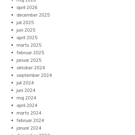
april 2026
december 2025
juli 2025
juni 2025
april 2025
marts 2025
februar 2025
januar 2025
oktober 2024
september 2024
juli 2024
juni 2024
maj 2024
april 2024
marts 2024
februar 2024
januar 2024