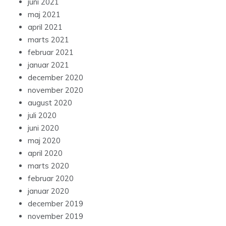
juni 2021
maj 2021
april 2021
marts 2021
februar 2021
januar 2021
december 2020
november 2020
august 2020
juli 2020
juni 2020
maj 2020
april 2020
marts 2020
februar 2020
januar 2020
december 2019
november 2019