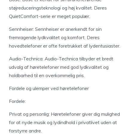
støjreduceringsteknologi og høj kvalitet. Deres
QuietComfort-serie er meget populær.
Sennheiser: Sennheiser er anerkendt for sin
fremragende lydkvalitet og komfort. Deres
hovedtelefoner er ofte foretrukket af lydentusiaster.
Audio-Technica: Audio-Technica tilbyder et bredt
udvalg af høretelefoner med god lydkvalitet og
holdbarhed til en overkommelig pris.
Fordele og ulemper ved høretelefoner
Fordele:
Privat og personlig: Høretelefoner giver dig mulighed
for at nyde musik og lydindhold i privatlivet uden at
forstyrre andre.